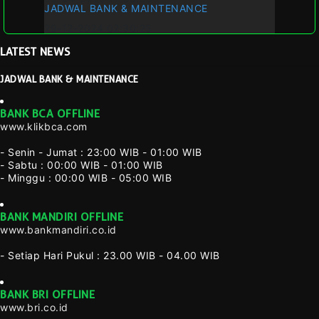
JADWAL BANK & MAINTENANCE
29-12-2024 02:30:25
LATEST
NEWS
JADWAL BANK & MAINTENANCE
BANK BCA OFFLINE
www.klikbca.com
- Senin - Jumat : 23:00 WIB - 01:00 WIB
- Sabtu : 00:00 WIB - 01:00 WIB
- Minggu : 00:00 WIB - 05:00 WIB
BANK MANDIRI OFFLINE
www.bankmandiri.co.id
- Setiap Hari Pukul : 23.00 WIB - 04.00 WIB
BANK BRI OFFLINE
www.bri.co.id